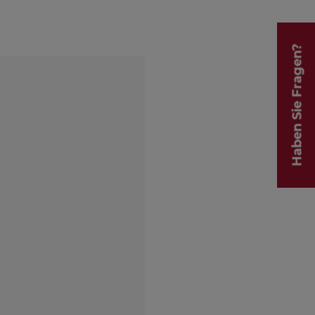
Haben Sie Fragen?