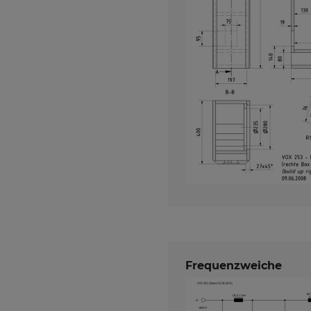
Frequenzweiche