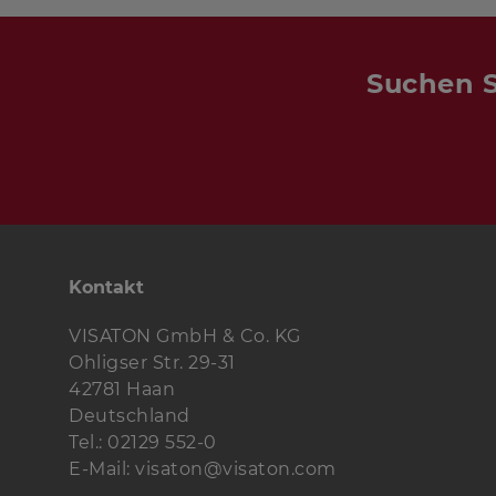
Suchen S
Kontakt
VISATON GmbH & Co. KG
Ohligser Str. 29-31
42781 Haan
Deutschland
Tel.: 02129 552-0
E-Mail: visaton@visaton.com