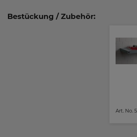
Bestückung / Zubehör:
Art. No.