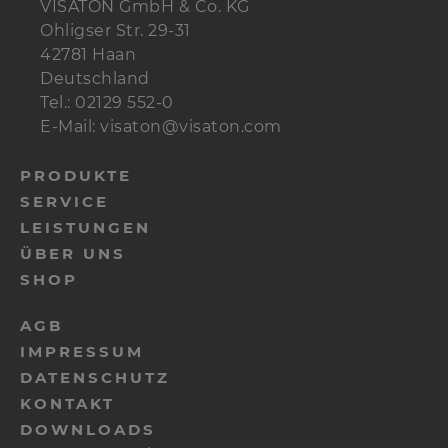
VISATON GmbH & Co. KG
Ohligser Str. 29-31
42781 Haan
Deutschland
Tel.: 02129 552-0
E-Mail: visaton@visaton.com
PRODUKTE
SERVICE
LEISTUNGEN
ÜBER UNS
SHOP
AGB
IMPRESSUM
DATENSCHUTZ
KONTAKT
DOWNLOADS