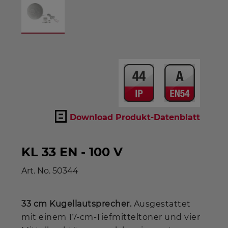
Download Produkt-Datenblatt
KL 33 EN - 100 V
Art. No.
50344
33 cm Kugellautsprecher.
Ausgestattet
mit einem 17-cm-Tiefmitteltöner und vier