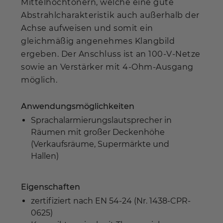
Mittelhochtönern, welche eine gute
Abstrahlcharakteristik auch außerhalb der
Achse aufweisen und somit ein
gleichmäßig angenehmes Klangbild
ergeben. Der Anschluss ist an 100-V-Netze
sowie an Verstärker mit 4-Ohm-Ausgang
möglich.
Anwendungsmöglichkeiten
Sprachalarmierungslautsprecher in
Räumen mit großer Deckenhöhe
(Verkaufsräume, Supermärkte und
Hallen)
Eigenschaften
zertifiziert nach EN 54-24 (Nr. 1438-CPR-
0625)