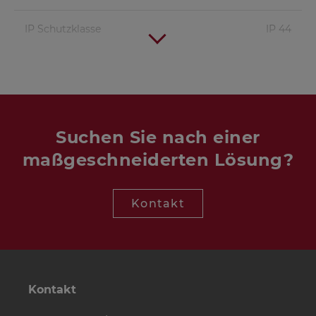
IP Schutzklasse
IP 44
Suchen Sie nach einer
maßgeschneiderten Lösung?
Kontakt
Kontakt