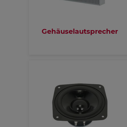
Gehäuselautsprecher