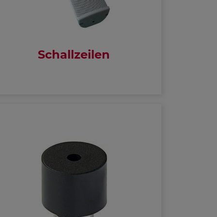
Schallzeilen