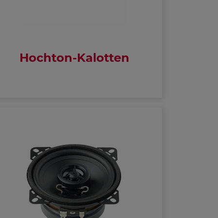
Hochton-Kalotten