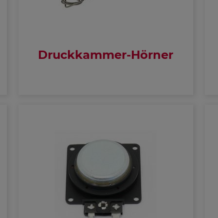
Druckkammer-Hörner