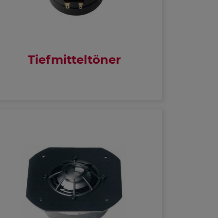
Tiefmitteltöner