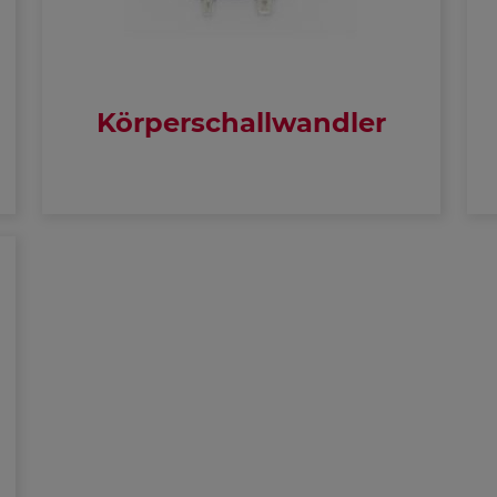
Körperschallwandler