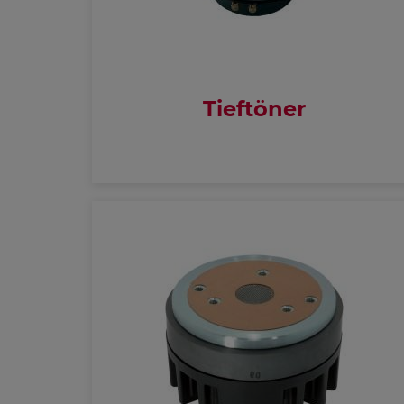
Tieftöner