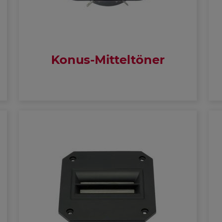
Konus-Mitteltöner