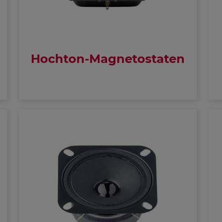
Hochton-Magnetostaten