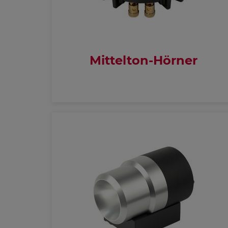
Mittelton-Hörner