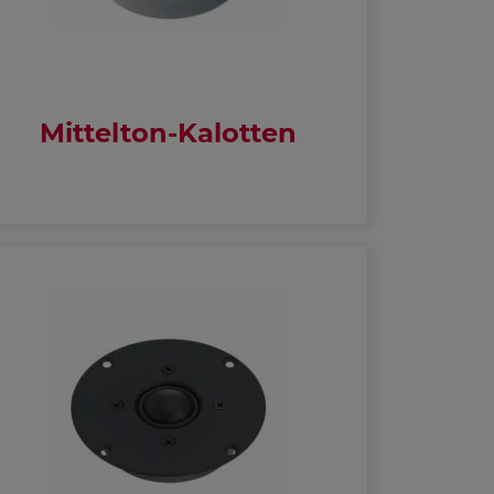
Mittelton-Kalotten