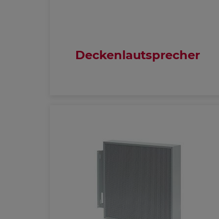
Deckenlautsprecher