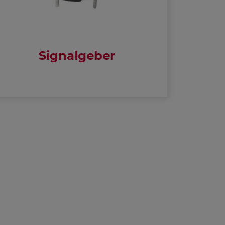
Signalgeber