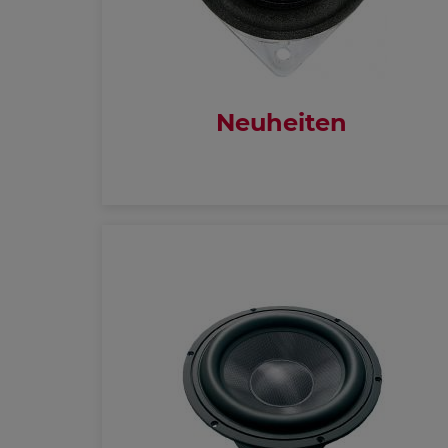
Neuheiten