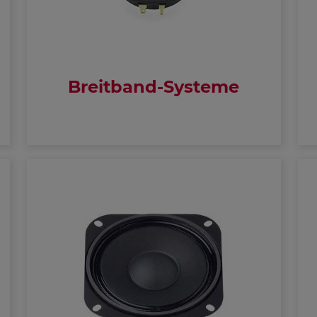
Breitband-Systeme