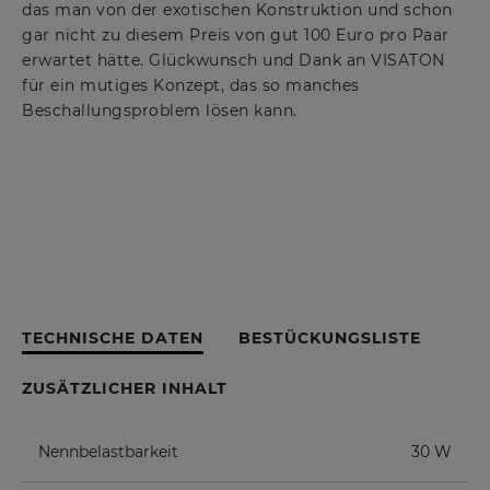
das man von der exotischen Konstruktion und schon
gar nicht zu diesem Preis von gut 100 Euro pro Paar
erwartet hätte. Glückwunsch und Dank an VISATON
für ein mutiges Konzept, das so manches
Beschallungsproblem lösen kann.
TECHNISCHE DATEN
BESTÜCKUNGSLISTE
ZUSÄTZLICHER INHALT
Nennbelastbarkeit
30 W