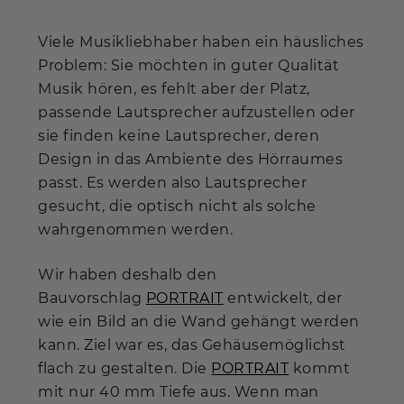
Viele Musikliebhaber haben ein häusliches
Problem: Sie möchten in guter Qualität
Musik hören, es fehlt aber der Platz,
passende Lautsprecher aufzustellen oder
sie finden keine Lautsprecher, deren
Design in das Ambiente des Hörraumes
passt. Es werden also Lautsprecher
gesucht, die optisch nicht als solche
wahrgenommen werden.
Wir haben deshalb den
Bauvorschlag
PORTRAIT
entwickelt, der
wie ein Bild an die Wand gehängt werden
kann. Ziel war es, das Gehäusemöglichst
flach zu gestalten. Die
PORTRAIT
kommt
mit nur 40 mm Tiefe aus. Wenn man