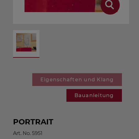
Eigenschaften und Klang
Bauanleitung
PORTRAIT
Art. No.
5951