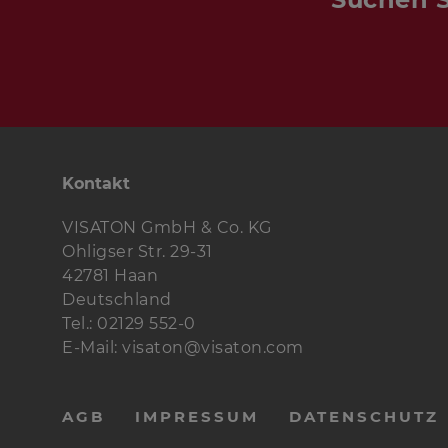
Kontakt
VISATON GmbH & Co. KG
Ohligser Str. 29-31
42781 Haan
Deutschland
Tel.: 02129 552-0
E-Mail: visaton@visaton.com
AGB
IMPRESSUM
DATENSCHUTZ