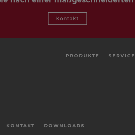
Kontakt
PRODUKTE
SERVIC
KONTAKT
DOWNLOADS