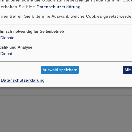
 erhalten Sie hier:
Datenschutzerklärung
.
hren treffen Sie bitte eine Auswahl, welche Cookies gesetzt werd
hnisch notwendig für Seitenbetrieb
Dienste
tistik und Analyse
Dienst
Auswahl speichern
All
Datenschutzerklärung