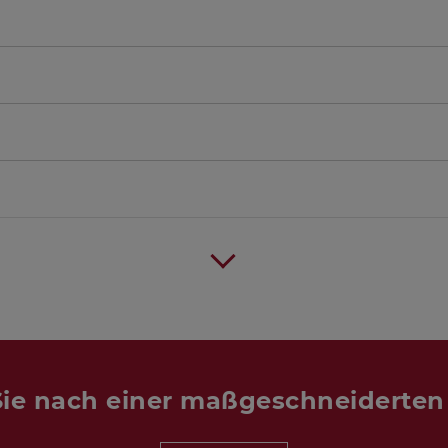
ie nach einer maßgeschneiderte