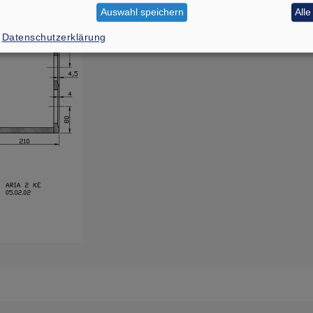
Auswahl speichern
All
Datenschutzerklärung