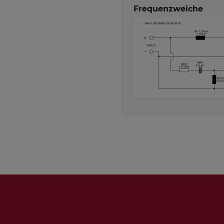
Frequenzweiche