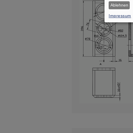
Ablehnen
Impressum