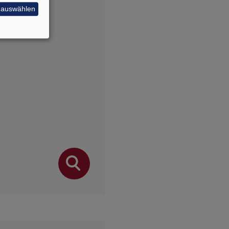
e auswählen