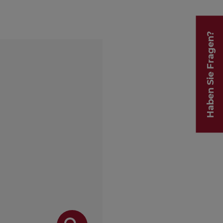
Haben Sie Fragen?