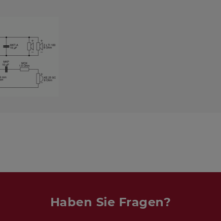
Haben Sie Fragen?