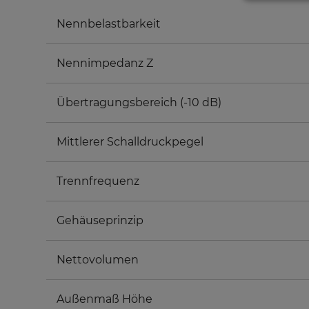
Nennbelastbarkeit
Nennimpedanz Z
Übertragungsbereich (-10 dB)
Mittlerer Schalldruckpegel
Trennfrequenz
Gehäuseprinzip
Nettovolumen
Außenmaß Höhe