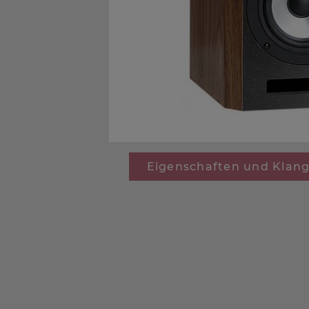
Eigenschaften und Klan