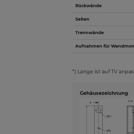
Rückwände
Seiten
Trennwände
Aufnahmen für Wandmon
*) Länge ist auf TV anpa
Gehäusezeichnung