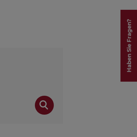
Haben Sie Fragen?