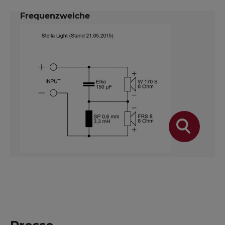
Frequenzweiche