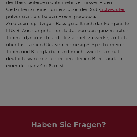
der Bass beileibe nichts mehr vermissen – den
Gedanken an einen unterstützenden Sub-
Subwoofer
pulverisiert die beiden Boxen geradezu.
Zu diesem spritzigen Bass gesellt sich der kongeniale
FRS 8. Auch er geht - entlastet von den ganzen tiefen
Tönen - dynamisch und blitzschnell zu werke, entfaltet
über fast sieben Oktaven ein riesiges Spektrum von
Tönen und Klangfarben und macht wieder einmal
deutlich, warum er unter den kleinen Breitbändern
einer der ganz Großen ist."
Haben Sie Fragen?