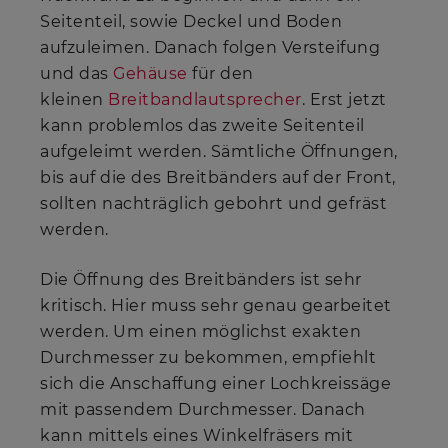
Seitenteil, sowie Deckel und Boden
aufzuleimen. Danach folgen Versteifung
und das
Gehäuse
für den
kleinen
Breitbandlautsprecher
. Erst jetzt
kann problemlos das zweite Seitenteil
aufgeleimt werden. Sämtliche Öffnungen,
bis auf die des Breitbänders auf der Front,
sollten nachträglich gebohrt und gefräst
werden.
Die Öffnung des Breitbänders ist sehr
kritisch. Hier muss sehr genau gearbeitet
werden. Um einen möglichst exakten
Durchmesser zu bekommen, empfiehlt
sich die Anschaffung einer Lochkreissäge
mit passendem Durchmesser. Danach
kann mittels eines Winkelfräsers mit