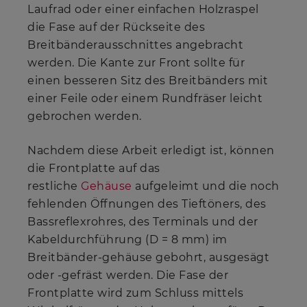
Laufrad oder einer einfachen Holzraspel
die Fase auf der Rückseite des
Breitbänderausschnittes angebracht
werden. Die Kante zur Front sollte für
einen besseren Sitz des Breitbänders mit
einer Feile oder einem Rundfräser leicht
gebrochen werden.
Nachdem diese Arbeit erledigt ist, können
die Frontplatte auf das
restliche
Gehäuse
aufgeleimt und die noch
fehlenden Öffnungen des Tieftöners, des
Bassreflexrohres, des Terminals und der
Kabeldurchführung (D = 8 mm) im
Breitbänder-gehäuse gebohrt, ausgesägt
oder -gefräst werden. Die Fase der
Frontplatte wird zum Schluss mittels