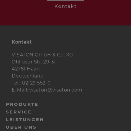
Kontakt
Kontakt
VISATON GmbH & Co. KG
Ohligser Str. 29-31
42781 Haan
Deutschland
Tel.: 02129 552-0
E-Mail: visaton@visaton.com
PRODUKTE
SERVICE
LEISTUNGEN
ÜBER UNS