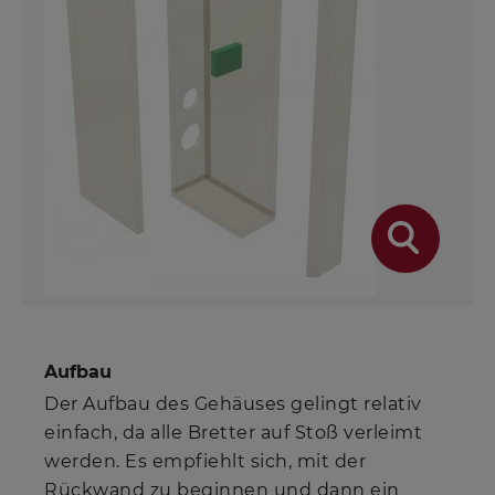
Aufbau
Der Aufbau des Gehäuses gelingt relativ
einfach, da alle Bretter auf Stoß verleimt
werden. Es empfiehlt sich, mit der
Rückwand zu beginnen und dann ein