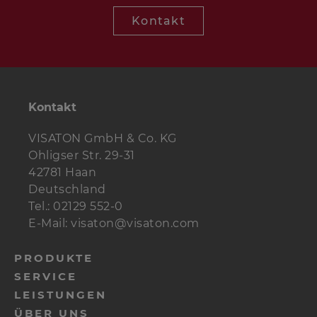
Kontakt
Kontakt
VISATON GmbH & Co. KG
Ohligser Str. 29-31
42781 Haan
Deutschland
Tel.: 02129 552-0
E-Mail: visaton@visaton.com
PRODUKTE
SERVICE
LEISTUNGEN
ÜBER UNS