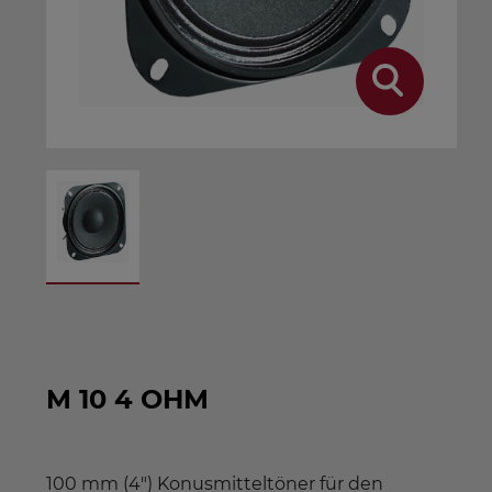
M 10 4 OHM
100 mm (4") Konusmitteltöner für den