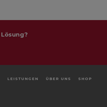
n Lösung?
E
LEISTUNGEN
ÜBER UNS
SHOP