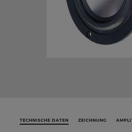
TECHNISCHE DATEN
ZEICHNUNG
AMPLI