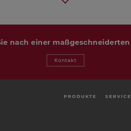
ie nach einer maßgeschneiderte
Kontakt
PRODUKTE
SERVIC