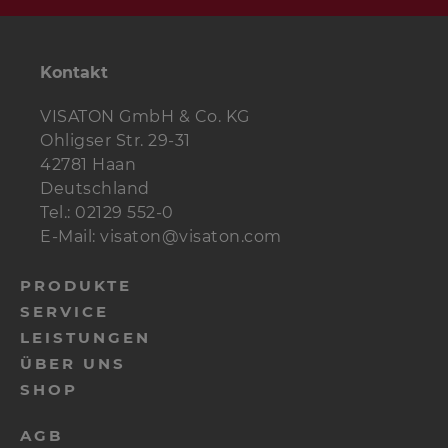
Kontakt
VISATON GmbH & Co. KG
Ohligser Str. 29-31
42781 Haan
Deutschland
Tel.: 02129 552-0
E-Mail: visaton@visaton.com
PRODUKTE
SERVICE
LEISTUNGEN
ÜBER UNS
SHOP
AGB