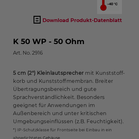
Download Produkt-Datenblatt
K 50 WP - 50 Ohm
Art. No.
2916
5 cm (2") Kleinlautsprecher
mit Kunststoff­
korb und Kunststoffmembran. Breiter
Übertragungsbereich und gute
Sprachverständlichkeit. Besonders
geeignet für Anwendungen im
Außenbereich und unter kritischen
Umgebungseinflüssen (z.B. Feuchtigkeit).
*) IP-Schutzklasse für Frontseite bei Einbau in ein
abgedichtetes
Gehäuse