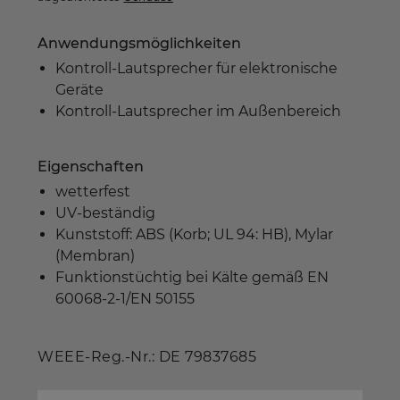
Anwendungsmöglichkeiten
Kontroll-Lautsprecher für elektronische
Geräte
Kontroll-Lautsprecher im Außenbereich
Eigenschaften
wetterfest
UV-beständig
Kunststoff: ABS (Korb; UL 94: HB), Mylar
(Membran)
Funktionstüchtig bei Kälte gemäß EN
60068-2-1/EN 50155
WEEE-Reg.-Nr.: DE 79837685