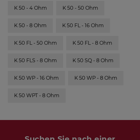
K 50 - 4 Ohm
K 50 - 50 Ohm
K 50 - 8 Ohm
K 50 FL - 16 Ohm
K 50 FL - 50 Ohm
K 50 FL - 8 Ohm
K 50 FLS - 8 Ohm
K 50 SQ - 8 Ohm
K 50 WP - 16 Ohm
K 50 WP - 8 Ohm
K 50 WPT - 8 Ohm
Suchen Sie nach einer