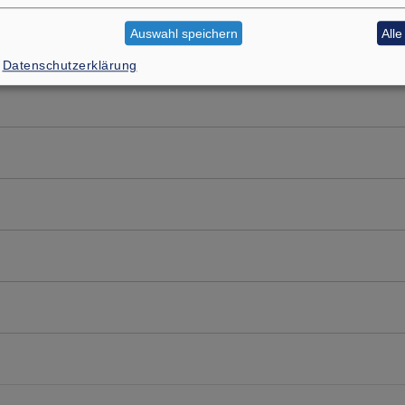
Auswahl speichern
All
Datenschutzerklärung