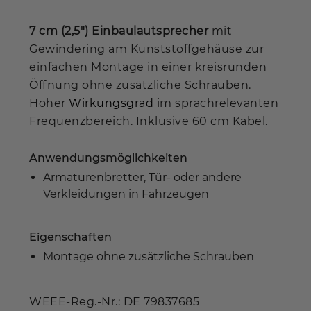
7 cm (2,5") Einbaulautsprecher
mit
Gewindering am Kunststoffgehäuse zur
einfachen Montage in einer kreisrunden
Öffnung ohne zusätzliche Schrauben.
Hoher
Wirkungsgrad
im sprachrelevanten
Frequenzbereich. Inklusive 60 cm Kabel.
Anwendungsmöglichkeiten
Armaturenbretter, Tür- oder andere
Verkleidungen in Fahrzeugen
Eigenschaften
Montage ohne zusätzliche Schrauben
WEEE-Reg.-Nr.: DE 79837685