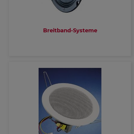
Breitband-Systeme