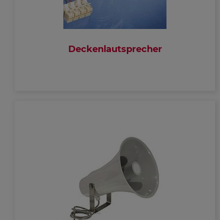
Deckenlautsprecher