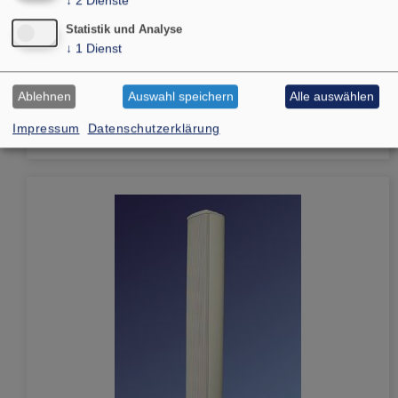
↓
2
Dienste
Statistik und Analyse
↓
1
Dienst
Gehäuselautsprecher
Ablehnen
Auswahl speichern
Alle auswählen
Impressum
Datenschutzerklärung