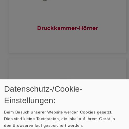
Druckkammer-Hörner
Datenschutz-/Cookie-
Einstellungen:
Beim Besuch unserer Website werden Cookies gesetzt.
Dies sind kleine Textdateien, die lokal auf Ihrem Gerät in
den Browserverlauf gespeichert werden.