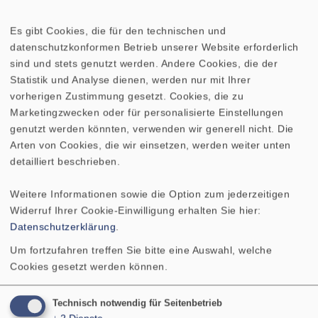
Es gibt Cookies, die für den technischen und
datenschutzkonformen Betrieb unserer Website erforderlich
sind und stets genutzt werden. Andere Cookies, die der
EN 54-24
Statistik und Analyse dienen, werden nur mit Ihrer
vorherigen Zustimmung gesetzt. Cookies, die zu
Marketingzwecken oder für personalisierte Einstellungen
genutzt werden könnten, verwenden wir generell nicht. Die
Arten von Cookies, die wir einsetzen, werden weiter unten
detailliert beschrieben.
Weitere Informationen sowie die Option zum jederzeitigen
Widerruf Ihrer Cookie-Einwilligung erhalten Sie hier:
Datenschutzerklärung
.
Um fortzufahren treffen Sie bitte eine Auswahl, welche
Cookies gesetzt werden können.
Technisch notwendig für Seitenbetrieb