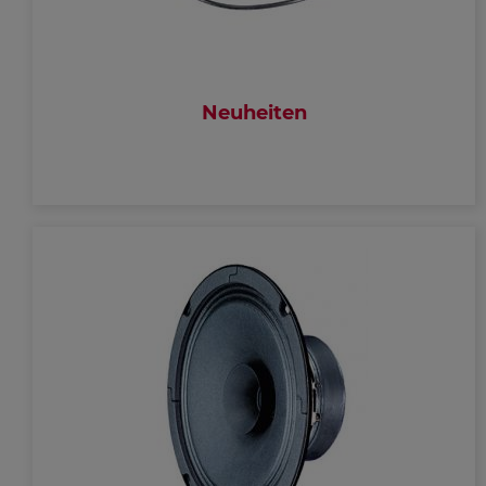
Neuheiten