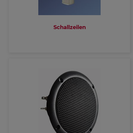
Schallzeilen