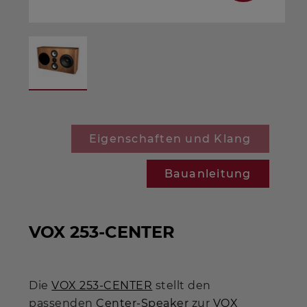
Eigenschaften und Klang
Bauanleitung
VOX 253-CENTER
Die
VOX 253-CENTER
stellt den
passenden
Center-Speaker
zur
VOX