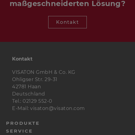
maßgeschneiderten Lösung?
Kontakt
Kontakt
VISATON GmbH & Co. KG
Ohligser Str. 29-31
42781 Haan
Deutschland
Tel.: 02129 552-0
E-Mail: visaton@visaton.com
PRODUKTE
SERVICE