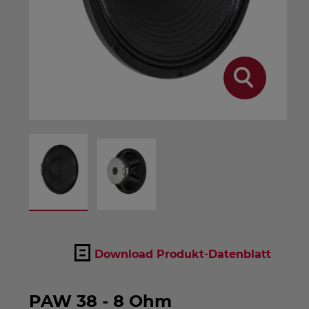
Download Produkt-Datenblatt
PAW 38 - 8 Ohm