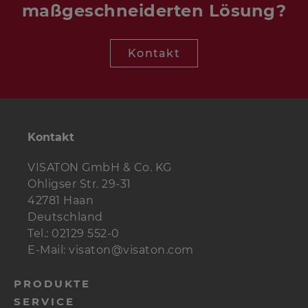
maßgeschneiderten Lösung?
Kontakt
Kontakt
VISATON GmbH & Co. KG
Ohligser Str. 29-31
42781 Haan
Deutschland
Tel.: 02129 552-0
E-Mail: visaton@visaton.com
PRODUKTE
SERVICE