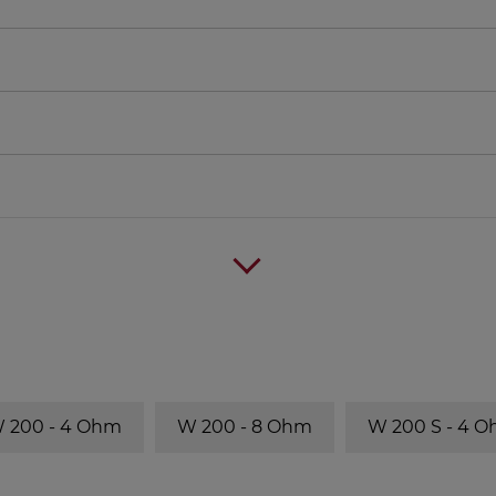
 200 - 4 Ohm
W 200 - 8 Ohm
W 200 S - 4 