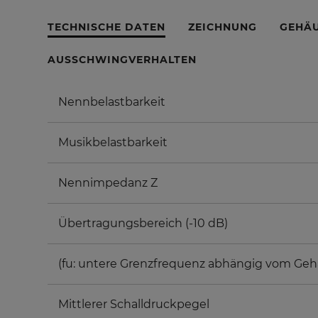
TECHNISCHE DATEN
ZEICHNUNG
GEHÄ
AUSSCHWINGVERHALTEN
Nennbelastbarkeit
Musikbelastbarkeit
Nennimpedanz Z
Übertragungsbereich (-10 dB)
(fu: untere Grenzfrequenz abhängig vom Geh
Mittlerer Schalldruckpegel