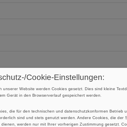
chutz-/Cookie-Einstellungen:
 unserer Website werden Cookies gesetzt. Dies sind kleine Textda
hrem Gerät in den Browserverlauf gespeichert werden.
kies, die für den technischen und datenschutzkonformen Betrieb 
rderlich sind und stets genutzt werden. Andere Cookies, die der St
 dienen, werden nur mit Ihrer vorherigen Zustimmung gesetzt. Co