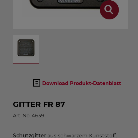
Download Produkt-Datenblatt
GITTER FR 87
Art. No.
4639
Schutzgitter
aus schwarzem Kunststoff.