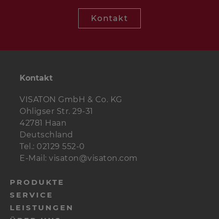
Kontakt
Kontakt
VISATON GmbH & Co. KG
Ohligser Str. 29-31
42781 Haan
Deutschland
Tel.: 02129 552-0
E-Mail: visaton@visaton.com
PRODUKTE
SERVICE
LEISTUNGEN