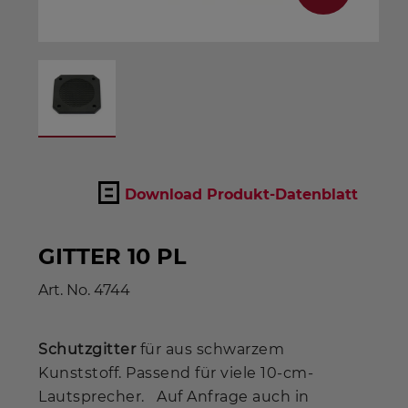
Download Produkt-Datenblatt
GITTER 10 PL
Art. No.
4744
Schutzgitter
für aus schwarzem
Kunststoff. Passend für viele 10-cm-
Lautsprecher. Auf Anfrage auch in