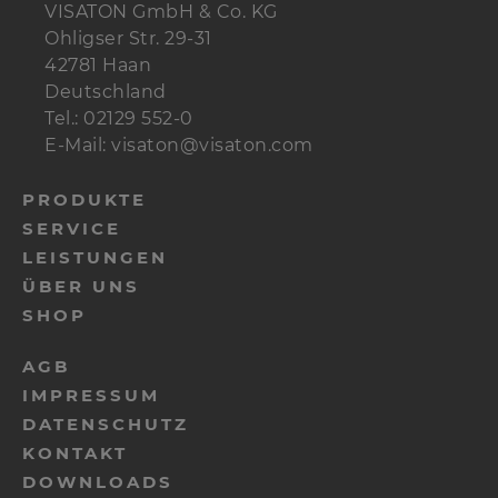
VISATON GmbH & Co. KG
Ohligser Str. 29-31
42781 Haan
Deutschland
Tel.: 02129 552-0
E-Mail: visaton@visaton.com
PRODUKTE
SERVICE
LEISTUNGEN
ÜBER UNS
SHOP
AGB
IMPRESSUM
DATENSCHUTZ
KONTAKT
DOWNLOADS