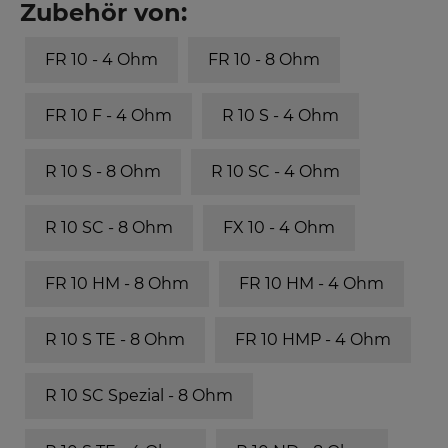
Zubehör von:
FR 10 - 4 Ohm
FR 10 - 8 Ohm
FR 10 F - 4 Ohm
R 10 S - 4 Ohm
R 10 S - 8 Ohm
R 10 SC - 4 Ohm
R 10 SC - 8 Ohm
FX 10 - 4 Ohm
FR 10 HM - 8 Ohm
FR 10 HM - 4 Ohm
R 10 S TE - 8 Ohm
FR 10 HMP - 4 Ohm
R 10 SC Spezial - 8 Ohm