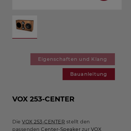
Eigenschaften und Klang
Bauanleitung
VOX 253-CENTER
Die
VOX 253-CENTER
stellt den
passenden
Center-Speaker
zur
VOX