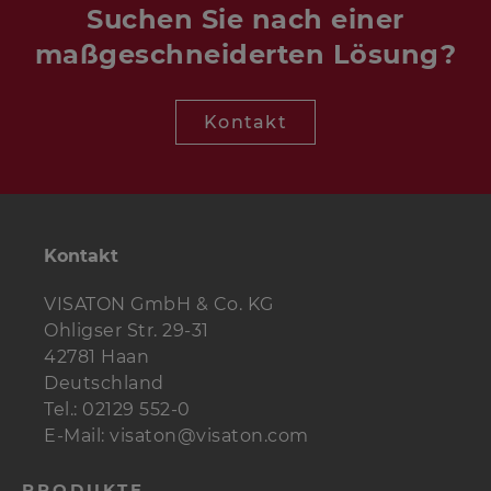
Suchen Sie nach einer
maßgeschneiderten Lösung?
Kontakt
Kontakt
VISATON GmbH & Co. KG
Ohligser Str. 29-31
42781 Haan
Deutschland
Tel.: 02129 552-0
E-Mail: visaton@visaton.com
PRODUKTE