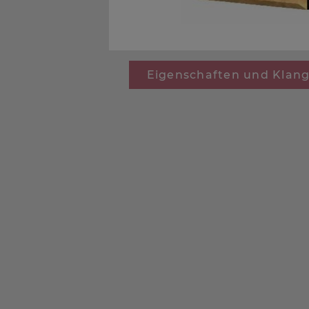
Eigenschaften und Klan