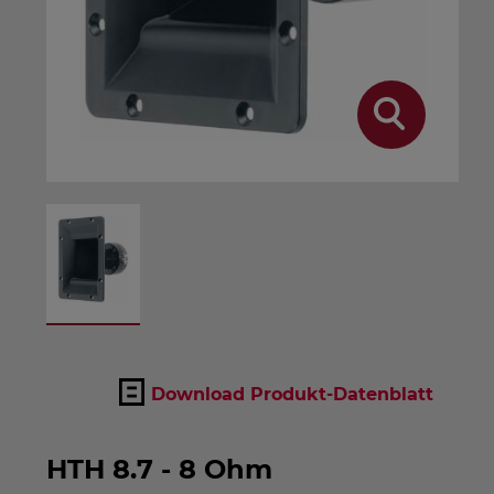
Download Produkt-Datenblatt
HTH 8.7 - 8 Ohm