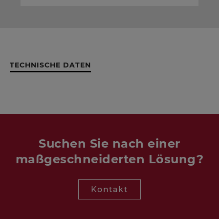
TECHNISCHE DATEN
Suchen Sie nach einer
maßgeschneiderten Lösung?
Kontakt