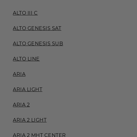
ALTO III C
ALTO GENESIS SAT
ALTO GENESIS SUB
ALTO LINE
ARIA
ARIA LIGHT
ARIA 2
ARIA 2 LIGHT
ARIA 2 MHT CENTER