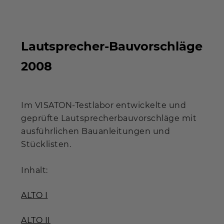
Lautsprecher-Bauvorschläge
2008
Im VISATON-Testlabor entwickelte und
geprüfte Lautsprecherbauvorschläge mit
ausführlichen Bauanleitungen und
Stücklisten.
Inhalt:
ALTO I
ALTO II