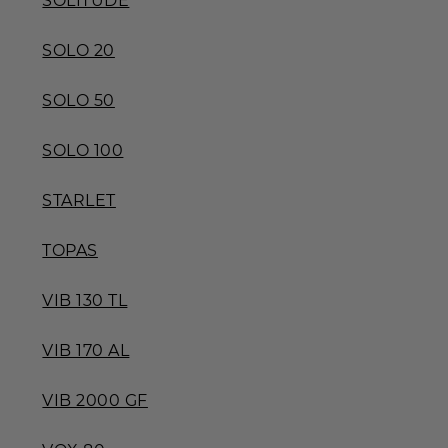
SOLITUDE
SOLO 20
SOLO 50
SOLO 100
STARLET
TOPAS
VIB 130 TL
VIB 170 AL
VIB 2000 GF