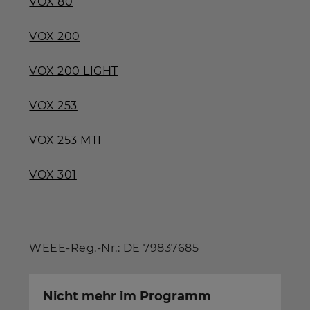
VOX 80
VOX 200
VOX 200 LIGHT
VOX 253
VOX 253 MTI
VOX 301
WEEE-Reg.-Nr.: DE 79837685
Nicht mehr im Programm