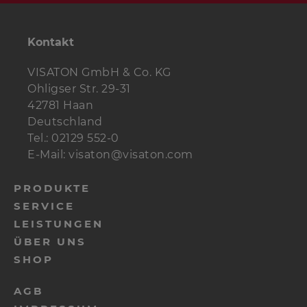
Kontakt
VISATON GmbH & Co. KG
Ohligser Str. 29-31
42781 Haan
Deutschland
Tel.: 02129 552-0
E-Mail: visaton@visaton.com
PRODUKTE
SERVICE
LEISTUNGEN
ÜBER UNS
SHOP
AGB