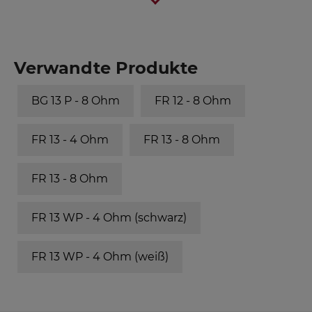
Verwandte Produkte
BG 13 P - 8 Ohm
FR 12 - 8 Ohm
FR 13 - 4 Ohm
FR 13 - 8 Ohm
FR 13 - 8 Ohm
FR 13 WP - 4 Ohm (schwarz)
FR 13 WP - 4 Ohm (weiß)