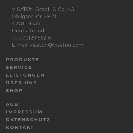
VISATON GmbH & Co. KG
Ohligser Str. 29-31
42781 Haan
Deutschland
Tel.: 02129 552-0
E-Mail: visaton@visaton.com
PRODUKTE
SERVICE
LEISTUNGEN
ÜBER UNS
SHOP
AGB
IMPRESSUM
DATENSCHUTZ
KONTAKT