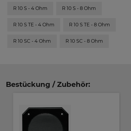
R 10 S - 4 Ohm
R 10 S - 8 Ohm
R 10 S TE - 4 Ohm
R 10 S TE - 8 Ohm
R 10 SC - 4 Ohm
R 10 SC - 8 Ohm
Bestückung / Zubehör: