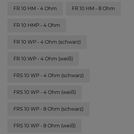
FR 10 HM - 4 Ohm
FR 10 HM - 8 Ohm
FR 10 HMP - 4 Ohm
FR 10 WP - 4 Ohm (schwarz)
FR 10 WP - 4 Ohm (weiß)
FRS 10 WP - 4 Ohm (schwarz)
FRS 10 WP - 4 Ohm (weiß)
FRS 10 WP - 8 Ohm (schwarz)
FRS 10 WP - 8 Ohm (weiß)