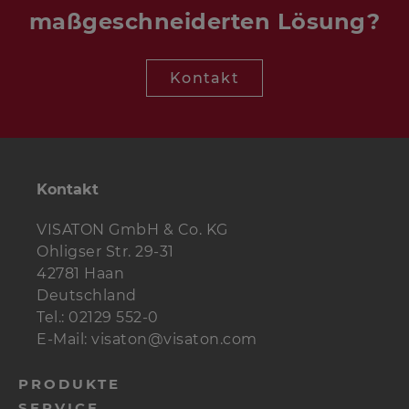
maßgeschneiderten Lösung?
Kontakt
Kontakt
VISATON GmbH & Co. KG
Ohligser Str. 29-31
42781 Haan
Deutschland
Tel.: 02129 552-0
E-Mail: visaton@visaton.com
PRODUKTE
SERVICE