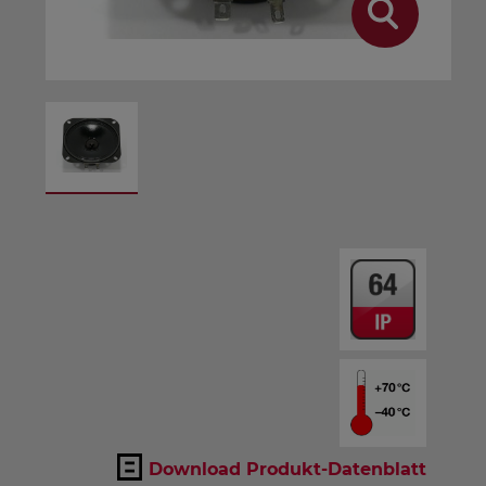
Download Produkt-Datenblatt