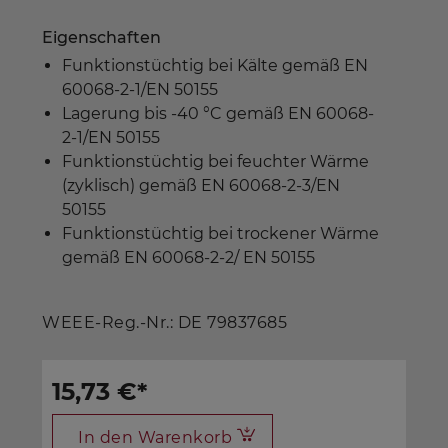
Eigenschaften
Funktionstüchtig bei Kälte gemäß EN
60068-2-1/EN 50155
Lagerung bis -40 °C gemäß EN 60068-
2-1/EN 50155
Funktionstüchtig bei feuchter Wärme
(zyklisch) gemäß EN 60068-2-3/EN
50155
Funktionstüchtig bei trockener Wärme
gemäß EN 60068-2-2/ EN 50155
WEEE-Reg.-Nr.: DE 79837685
15,73 €
*
In den Warenkorb