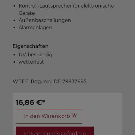
Kontroll-Lautsprecher für elektronische
Geräte
Außenbeschallungen
Alarmanlagen
Eigenschaften
UV-beständig
wetterfest
WEEE-Reg.-Nr.: DE 79837685
16,86 €
*
In den Warenkorb
Industriepreis anfordern