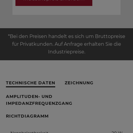
*Bei den Preisen handelt es sich um Bruttopreise
für Privatkunden. Auf Anfrage erhalten Sie die
Industriepreise.
TECHNISCHE DATEN
ZEICHNUNG
AMPLITUDEN- UND
IMPEDANZFREQUENZGANG
RICHTDIAGRAMM