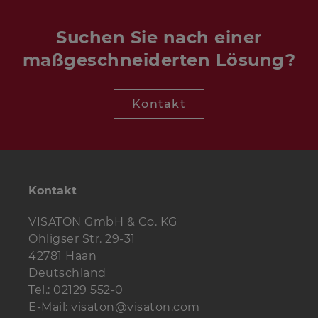
Suchen Sie nach einer
maßgeschneiderten Lösung?
Kontakt
Kontakt
VISATON GmbH & Co. KG
Ohligser Str. 29-31
42781 Haan
Deutschland
Tel.: 02129 552-0
E-Mail: visaton@visaton.com