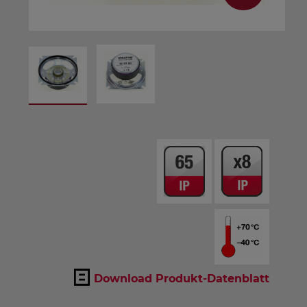
Download Produkt-Datenblatt