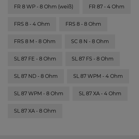
FR 8 WP - 8 Ohm (weiß)
FR 87 - 4 Ohm
FRS 8 - 4 Ohm
FRS 8 - 8 Ohm
FRS 8 M - 8 Ohm
SC 8 N - 8 Ohm
SL 87 FE - 8 Ohm
SL 87 FS - 8 Ohm
SL 87 ND - 8 Ohm
SL 87 WPM - 4 Ohm
SL 87 WPM - 8 Ohm
SL 87 XA - 4 Ohm
SL 87 XA - 8 Ohm