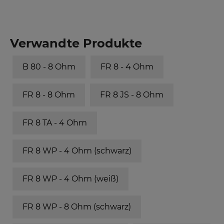
Verwandte Produkte
B 80 - 8 Ohm
FR 8 - 4 Ohm
FR 8 - 8 Ohm
FR 8 JS - 8 Ohm
FR 8 TA - 4 Ohm
FR 8 WP - 4 Ohm (schwarz)
FR 8 WP - 4 Ohm (weiß)
FR 8 WP - 8 Ohm (schwarz)