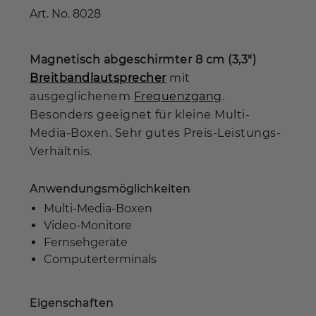
Art. No.
8028
Magnetisch abgeschirmter 8 cm (3,3")
Breitbandlautsprecher
mit
ausgeglichenem
Frequenzgang
.
Besonders geeignet für kleine Multi-
Media-Boxen. Sehr gutes Preis-Leistungs-
Verhältnis.
Anwendungsmöglichkeiten
Multi-Media-Boxen
Video-Monitore
Fernsehgeräte
Computerterminals
Eigenschaften