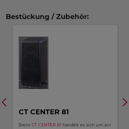
Bestückung / Zubehör:
CT CENTER 81
Beim
CT CENTER 81
handelt es sich um ein