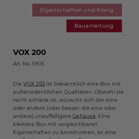
Eigenschaften und Klang
Bauanleitung
VOX 200
Art. No.
5905
Die
VOX 253
ist bekanntlich eine Box mit
außerordentlichen Qualitäten. Obwohl sie
recht schlank ist, wünscht sich der eine
oder andere (oder besser: die eine oder
andere) unauffälligere
Gehäuse
. Eine
kleinere Box mit vergleichbaren
Eigenschaften zu konstruieren, ist eine